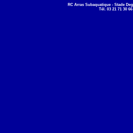
RC Arras Subaquatique - Stade Deg
Tél. 03 21 71 30 66